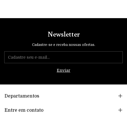
Newsletter
Cadastre-se e receba nossas ofertas.
Departamentos
Entre em contato