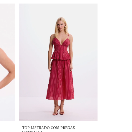
TOP LISTRADO COM PREGAS -