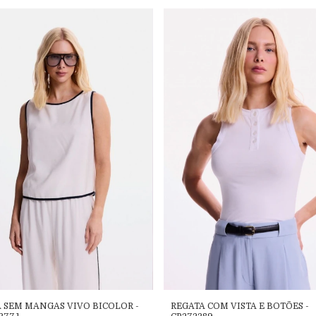
 SEM MANGAS VIVO BICOLOR -
REGATA COM VISTA E BOTÕES -