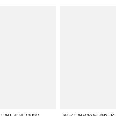
 COM DETALHE OMBRO -
BLUSA COM GOLA SOBREPOSTA 