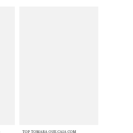
-
TOP TOMARA QUE CAIA COM