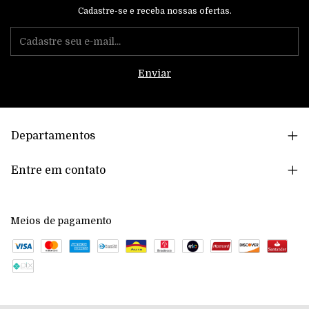
Cadastre-se e receba nossas ofertas.
Departamentos
Entre em contato
Meios de pagamento