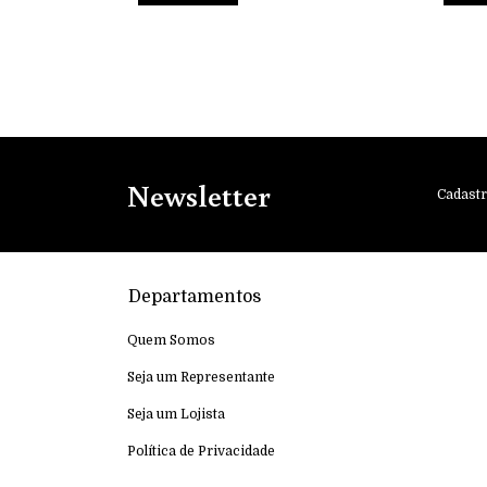
Newsletter
Cadastr
Departamentos
Quem Somos
Seja um Representante
Seja um Lojista
Política de Privacidade