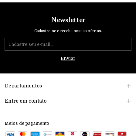
Newsletter
Cadastre-se e receba nossas ofertas.
Departamentos
Entre em contato
Meios de pagamento