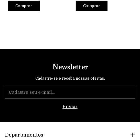
Comprar
Comprar
Newsletter
Cadastre-se e receba nossas ofertas.
Departamentos