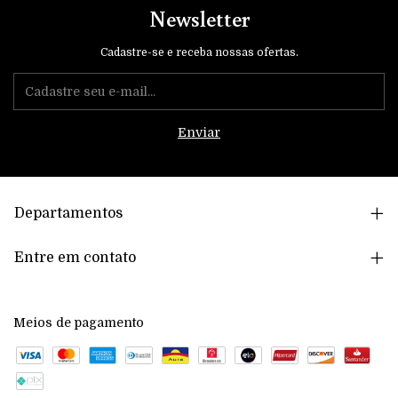
Newsletter
Cadastre-se e receba nossas ofertas.
Departamentos
Entre em contato
Meios de pagamento