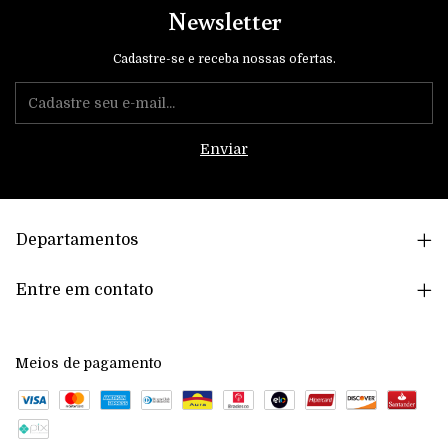
Newsletter
Cadastre-se e receba nossas ofertas.
Departamentos
Entre em contato
Meios de pagamento