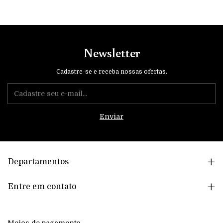
Newsletter
Cadastre-se e receba nossas ofertas.
Departamentos
Entre em contato