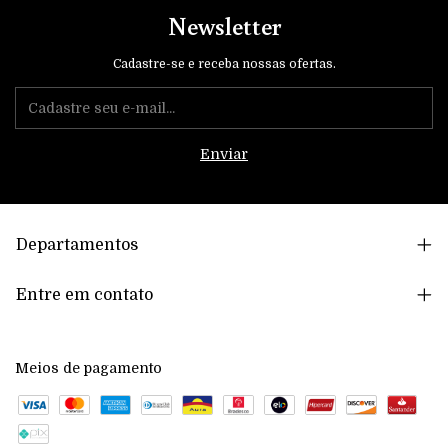
Newsletter
Cadastre-se e receba nossas ofertas.
Departamentos
Entre em contato
Meios de pagamento