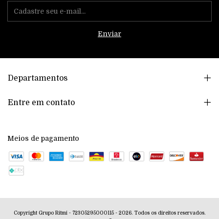
Departamentos
Entre em contato
Meios de pagamento
Copyright Grupo Ritmi - 72305295000115 - 2026. Todos os direitos reservados.