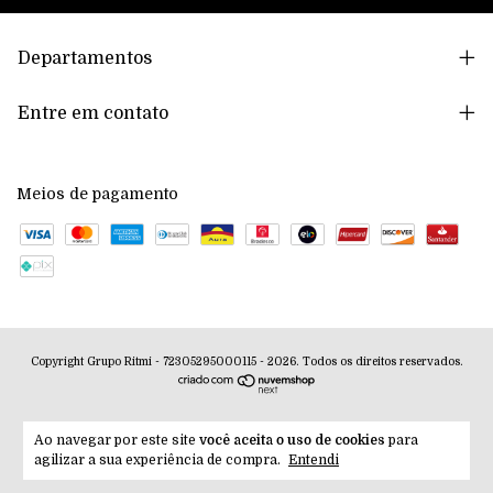
Departamentos
Entre em contato
Meios de pagamento
Copyright Grupo Ritmi - 72305295000115 - 2026. Todos os direitos reservados.
Ao navegar por este site
você aceita o uso de cookies
para
agilizar a sua experiência de compra.
Entendi