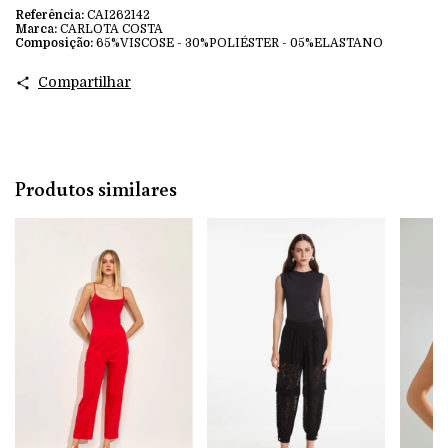
Referência:
CAI262142
Marca:
CARLOTA COSTA
Composição:
65%VISCOSE - 30%POLIÉSTER - 05%ELASTANO
Compartilhar
Produtos similares