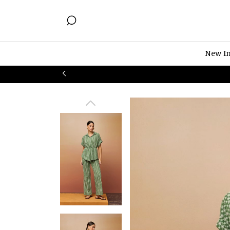
New I