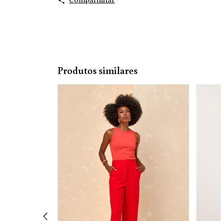
Produtos similares