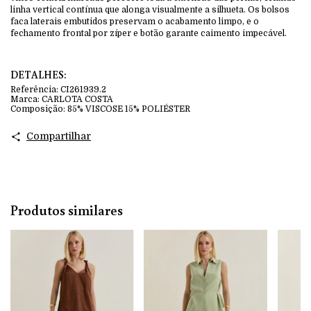
linha vertical contínua que alonga visualmente a silhueta. Os bolsos
faca laterais embutidos preservam o acabamento limpo, e o
fechamento frontal por zíper e botão garante caimento impecável.
DETALHES:
Referência:
CI261939.2
Marca:
CARLOTA COSTA
Composição:
85% VISCOSE 15% POLIÉSTER
Compartilhar
Produtos similares