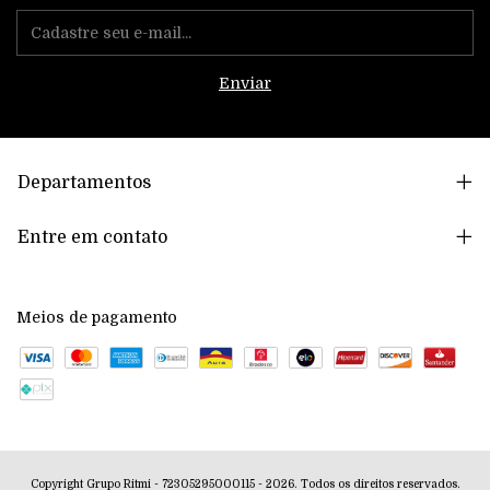
Departamentos
Entre em contato
Meios de pagamento
Copyright Grupo Ritmi - 72305295000115 - 2026. Todos os direitos reservados.