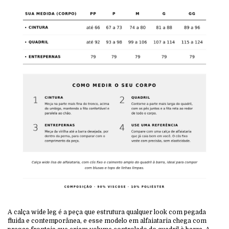
A calça wide leg é a peça que estrutura qualquer look com pegada
fluida e contemporânea, e esse modelo em alfaiataria chega com