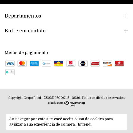
Departamentos
Entre em contato
Meios de pagamento
Copyright Grupo Ritmi - 72305295000115 - 2026. Todos os direitos reservados.
Ao navegar por este site
você aceita o uso de cookies
para
agilizar a sua experiência de compra.
Entendi