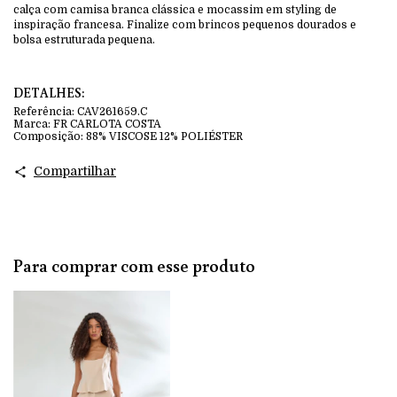
calça com camisa branca clássica e mocassim em styling de
inspiração francesa. Finalize com brincos pequenos dourados e
bolsa estruturada pequena.
DETALHES:
Referência:
CAV261659.C
Marca:
FR CARLOTA COSTA
Composição:
88% VISCOSE 12% POLIÉSTER
Compartilhar
Para comprar com esse produto