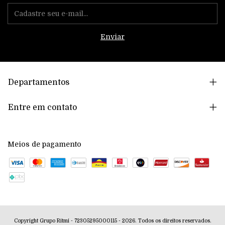
Departamentos
Entre em contato
Meios de pagamento
Copyright Grupo Ritmi - 72305295000115 - 2026. Todos os direitos reservados.