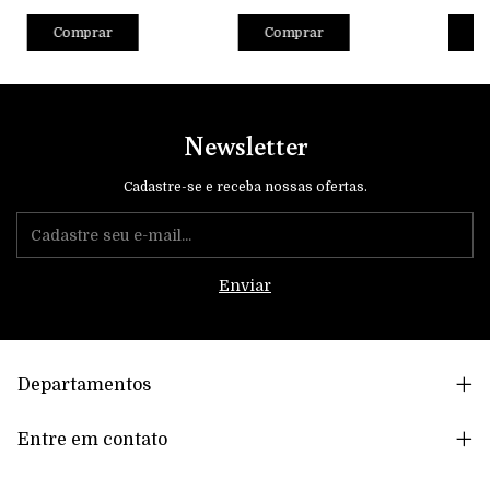
Comprar
Comprar
C
Newsletter
Cadastre-se e receba nossas ofertas.
Departamentos
Entre em contato