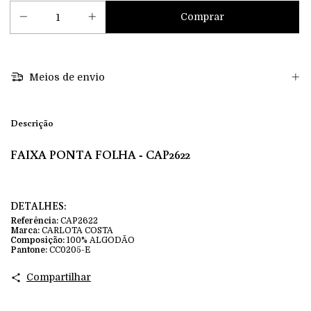
Meios de envio
Descrição
FAIXA PONTA FOLHA - CAP2622
DETALHES:
Referência:
CAP2622
Marca:
CARLOTA COSTA
Composição:
100% ALGODÃO
Pantone:
CC0205-E
Compartilhar