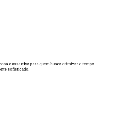
derosa e assertiva para quem busca otimizar o tempo
nte sofisticado.