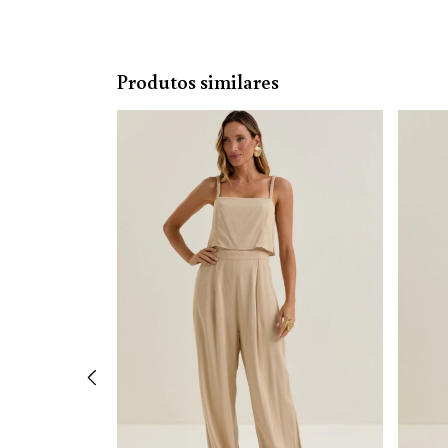
Produtos similares