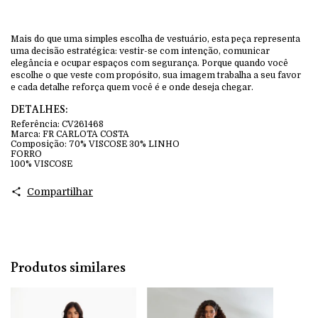
Mais do que uma simples escolha de vestuário, esta peça representa
uma decisão estratégica: vestir-se com intenção, comunicar
elegância e ocupar espaços com segurança. Porque quando você
escolhe o que veste com propósito, sua imagem trabalha a seu favor
e cada detalhe reforça quem você é e onde deseja chegar.
DETALHES:
Referência:
CV261468
Marca:
FR CARLOTA COSTA
Composição:
70% VISCOSE 30% LINHO
FORRO
100% VISCOSE
Compartilhar
Produtos similares