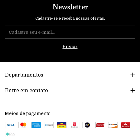
Newsletter
Cadastre-se e receba nossas ofertas.
Departamentos
Entre em contato
Meios de pagamento