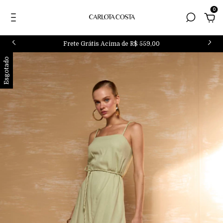
0
Frete Grátis Acima de R$ 559,00
Esgotado