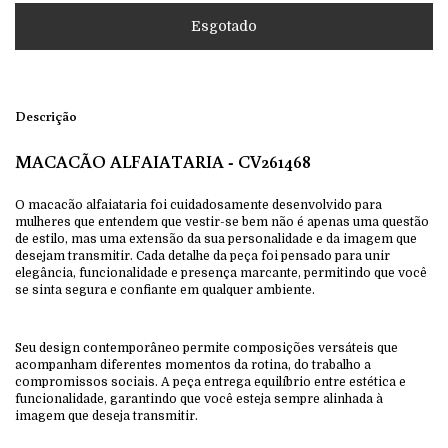
Descrição
MACACÃO ALFAIATARIA - CV261468
O macacão alfaiataria foi cuidadosamente desenvolvido para
mulheres que entendem que vestir-se bem não é apenas uma questão
de estilo, mas uma extensão da sua personalidade e da imagem que
desejam transmitir. Cada detalhe da peça foi pensado para unir
elegância, funcionalidade e presença marcante, permitindo que você
se sinta segura e confiante em qualquer ambiente.
Seu design contemporâneo permite composições versáteis que
acompanham diferentes momentos da rotina, do trabalho a
compromissos sociais. A peça entrega equilíbrio entre estética e
funcionalidade, garantindo que você esteja sempre alinhada à
imagem que deseja transmitir.