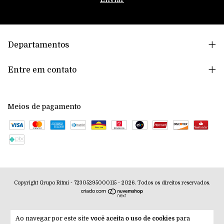
Departamentos
Entre em contato
Meios de pagamento
Copyright Grupo Ritmi - 72305295000115 - 2026. Todos os direitos reservados.
Ao navegar por este site
você aceita o uso de cookies
para