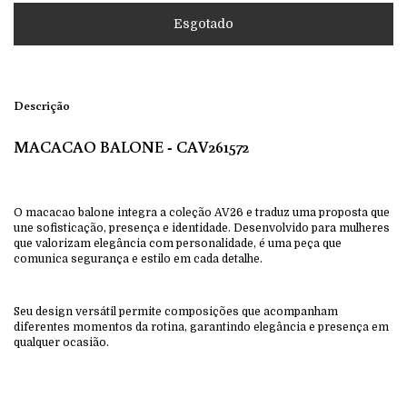
Descrição
MACACAO BALONE - CAV261572
O macacao balone integra a coleção AV26 e traduz uma proposta que
une sofisticação, presença e identidade. Desenvolvido para mulheres
que valorizam elegância com personalidade, é uma peça que
comunica segurança e estilo em cada detalhe.
Seu design versátil permite composições que acompanham
diferentes momentos da rotina, garantindo elegância e presença em
qualquer ocasião.