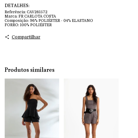
DETALHES:
Referência:
CAV261572
Marca:
FR CARLOTA COSTA
Composição:
96% POLIÉSTER - 04% ELASTANO
FORRO: 100% POLIÉSTER
Compartilhar
Produtos similares