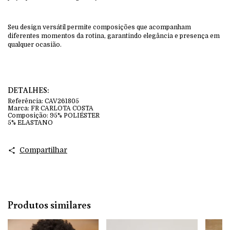
Seu design versátil permite composições que acompanham
diferentes momentos da rotina, garantindo elegância e presença em
qualquer ocasião.
DETALHES:
Referência:
CAV261805
Marca:
FR CARLOTA COSTA
Composição:
95% POLIÉSTER
5% ELASTANO
Compartilhar
Produtos similares