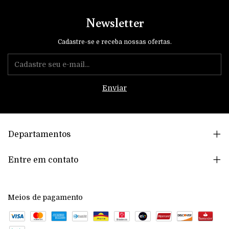
Newsletter
Cadastre-se e receba nossas ofertas.
Departamentos
Entre em contato
Meios de pagamento