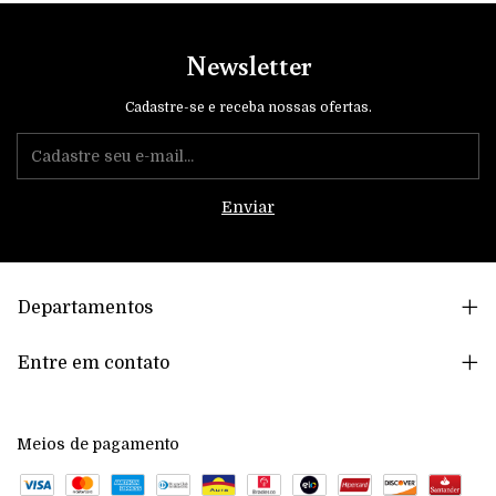
Newsletter
Cadastre-se e receba nossas ofertas.
Departamentos
Entre em contato
Meios de pagamento