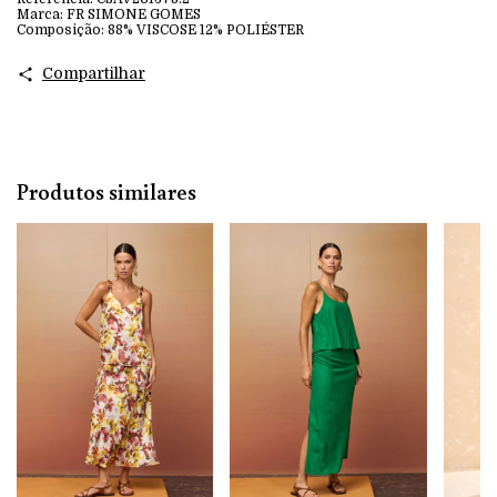
Marca:
FR SIMONE GOMES
Composição:
88% VISCOSE 12% POLIÉSTER
Compartilhar
Produtos similares