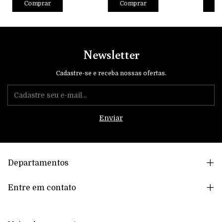
Comprar
Comprar
C
Newsletter
Cadastre-se e receba nossas ofertas.
Departamentos
Entre em contato