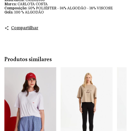
Marca:
CARLOTA COSTA
Composição:
50% POLIÉSTER - 34% ALGODÃO - 16% VISCOSE
Gola
: 100 % ALGODÃO
Compartilhar
Produtos similares