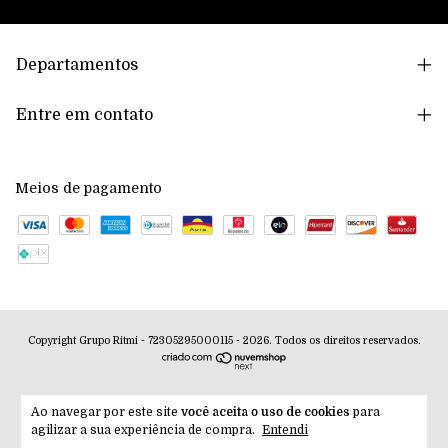
Departamentos
Entre em contato
Meios de pagamento
Copyright Grupo Ritmi - 72305295000115 - 2026. Todos os direitos reservados.
Ao navegar por este site
você aceita o uso de cookies
para
agilizar a sua experiência de compra.
Entendi