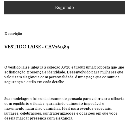
Descrição
VESTIDO LAISE - CAV261589
O vestido laise integra a coleção AV26 e traduz uma proposta que une
sofisticação, presença e identidade. Desenvolvido para mulheres que
valorizam elegância com personalidade, é uma peça que comunica
segurança e estilo em cada detalhe.
Sua modelagem foi cuidadosamente pensada para valorizar a silhueta
com equilíbrio e fluidez, garantindo caimento impecável e
movimento natural ao caminhar. Ideal para eventos especiais,
jantares, celebrações, confraternizações e ocasiões em que você
deseja marcar presença com elegância.