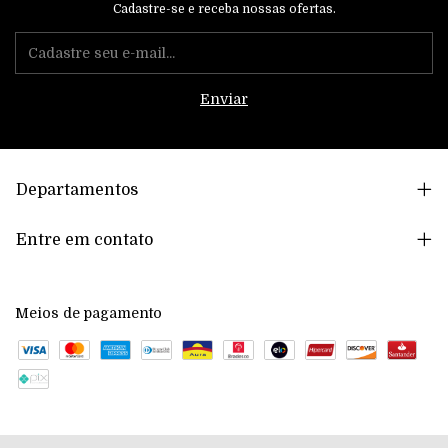
Cadastre-se e receba nossas ofertas.
Departamentos
Entre em contato
Meios de pagamento