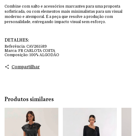
Combine com salto e acessórios marcantes para uma proposta
sofisticada, ou com elementos mais minimalistas para um visual
moderno e atemporal. É a peça que resolve a produção com
personalidade, entregando impacto visual sem esforço.
DETALHES:
Referência:
CAV261589
Marca:
FR CARLOTA COSTA
Composição:
100% ALGODÃO
Compartilhar
Produtos similares