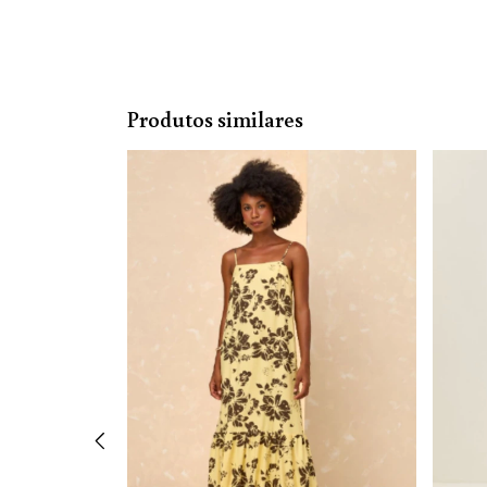
Produtos similares