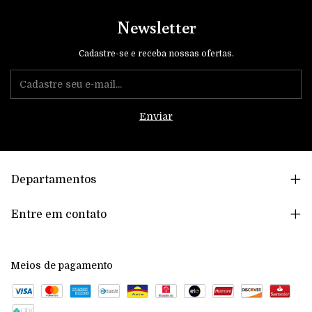
Newsletter
Cadastre-se e receba nossas ofertas.
Departamentos
Entre em contato
Meios de pagamento