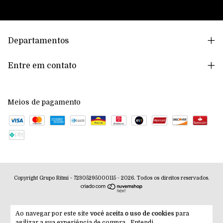
Departamentos
Entre em contato
Meios de pagamento
Copyright Grupo Ritmi - 72305295000115 - 2026. Todos os direitos reservados.
Ao navegar por este site
você aceita o uso de cookies
para
agilizar a sua experiência de compra.
Entendi