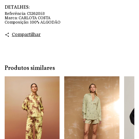
DETALHES:
Referência:
CI262053
Marca:
CARLOTA COSTA
Composição:
100% ALGODÃO
Compartilhar
Produtos similares