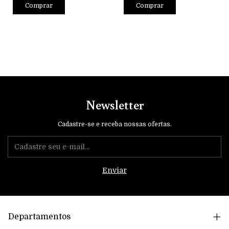
Comprar
Comprar
Newsletter
Cadastre-se e receba nossas ofertas.
Departamentos