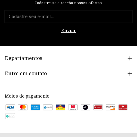
Cadastre-se e receba nossas ofertas.
Departamentos
Entre em contato
Meios de pagamento